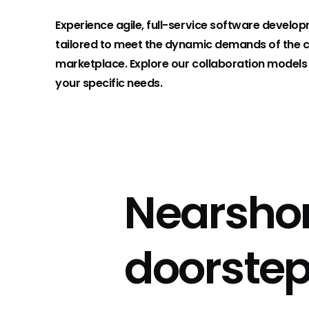
Experience agile, full-service software develo
tailored to meet the dynamic demands of the c
marketplace. Explore our collaboration models
your specific needs.
Nearshor
doorste