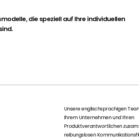
odelle, die speziell auf Ihre individuellen
sind.
Unsere englischsprachigen Team
Ihrem Unternehmen und Ihren
Produktverantwortlichen zusam
reibungslosen Kommunikationsfl