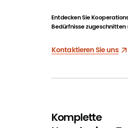
Entdecken Sie Kooperationsm
Bedürfnisse zugeschnitten 
Kontaktieren Sie uns
Komplette