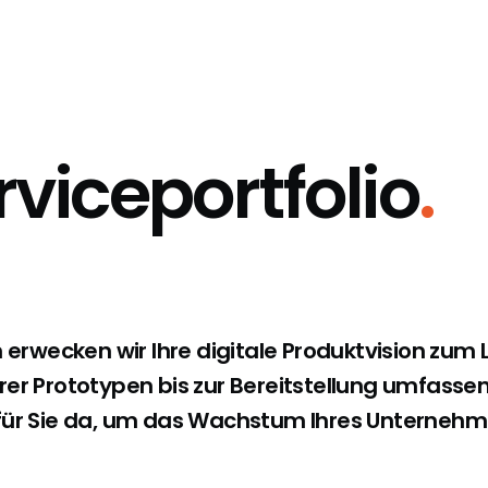
viceportfolio
.
n erwecken wir Ihre digitale Produktvision zum 
rer Prototypen bis zur Bereitstellung umfasse
 für Sie da, um das Wachstum Ihres Unternehm