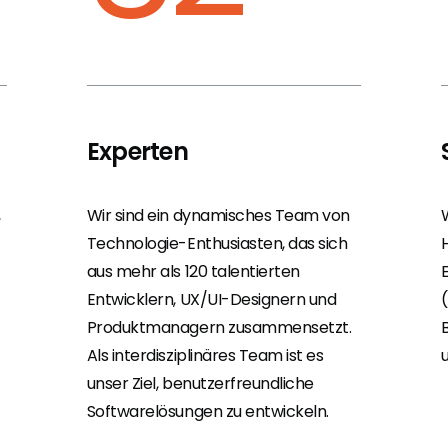
Experten
,
Wir sind ein dynamisches Team von
Technologie-Enthusiasten, das sich
aus mehr als 120 talentierten
Entwicklern, UX/UI-Designern und
Produktmanagern zusammensetzt.
Als interdisziplinäres Team ist es
unser Ziel, benutzerfreundliche
Softwarelösungen zu entwickeln.