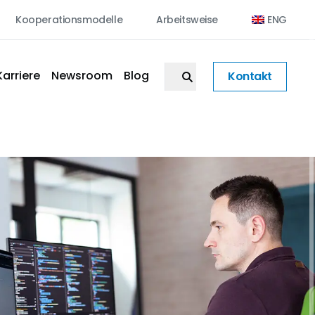
Kooperationsmodelle
Arbeitsweise
ENG
Karriere
Newsroom
Blog
Kontakt