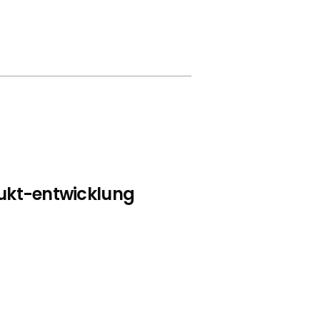
ukt-entwicklung