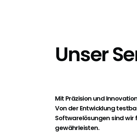
Unser Ser
Mit Präzision und Innovatio
Von der Entwicklung testba
Softwarelösungen sind wir
gewährleisten.