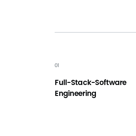
01
Full-Stack-Software
Engineering