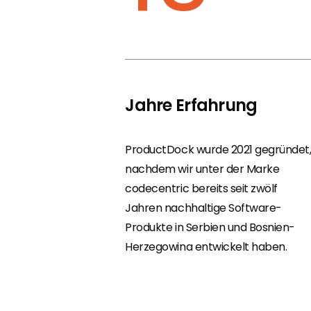
Jahre Erfahrung
ProductDock wurde 2021 gegründet
nachdem wir unter der Marke
codecentric bereits seit zwölf
Jahren nachhaltige Software-
Produkte in Serbien und Bosnien-
Herzegowina entwickelt haben.