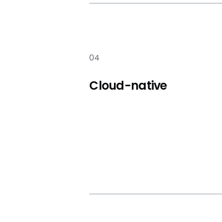
04
Cloud-native