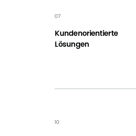
07
Kundenorientierte
Lösungen
10