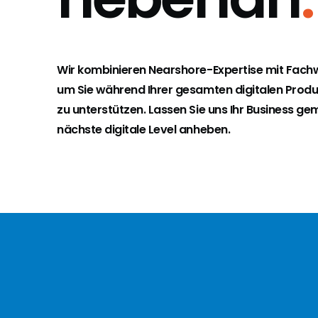
Wir kombinieren Nearshore-Expertise mit Fachw
um Sie während Ihrer gesamten digitalen Produ
zu unterstützen. Lassen Sie uns Ihr Business g
nächste digitale Level anheben.