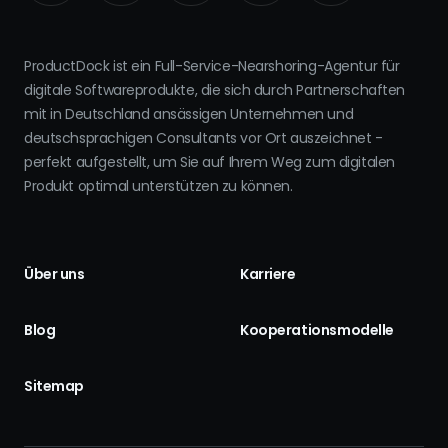
ProductDock ist ein Full-Service-Nearshoring-Agentur für
digitale Softwareprodukte, die sich durch Partnerschaften
mit in Deutschland ansässigen Unternehmen und
deutschsprachigen Consultants vor Ort auszeichnet -
perfekt aufgestellt, um Sie auf Ihrem Weg zum digitalen
Produkt optimal unterstützen zu können.
Über uns
Karriere
Blog
Kooperationsmodelle
Sitemap