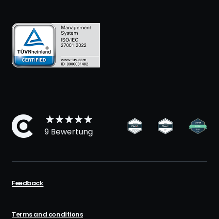
9 Bewertung
Feedback
Terms and conditions