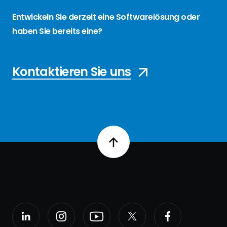
Entwickeln Sie derzeit eine Softwarelösung oder
haben Sie bereits eine?
Kontaktieren Sie uns