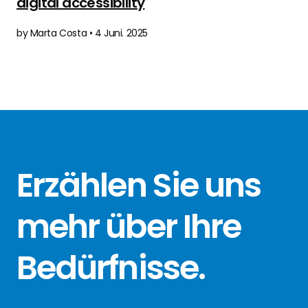
digital accessibility
by Marta Costa • 4 Juni. 2025
Erzählen Sie
uns
mehr über
Ihre
Bedürfnisse
.