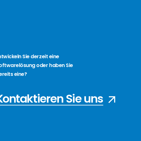
ntwickeln Sie derzeit eine
oftwarelösung oder haben Sie
ereits eine?
Kontaktieren Sie uns