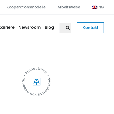
Kooperationsmodelle
Arbeitsweise
ENG
Karriere
Newsroom
Blog
Kontakt