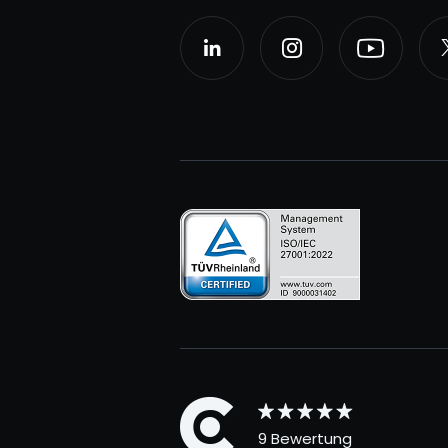
9 Bewertung