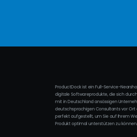
ProductDock ist ein Full-Service-Nearsh
digitale Softwareprodukte, die sich durc
mit in Deutschland ansässigen Untern
deutschsprachigen Consultants vor Ort 
perfekt aufgestellt, um Sie auf Ihrem W
Produkt optimal unterstützen zu können