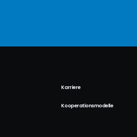
Karriere
Kooperationsmodelle