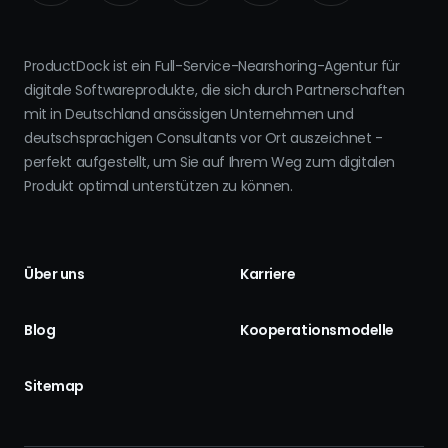
ProductDock ist ein Full-Service-Nearshoring-Agentur für
digitale Softwareprodukte, die sich durch Partnerschaften
mit in Deutschland ansässigen Unternehmen und
deutschsprachigen Consultants vor Ort auszeichnet -
perfekt aufgestellt, um Sie auf Ihrem Weg zum digitalen
Produkt optimal unterstützen zu können.
Über uns
Karriere
Blog
Kooperationsmodelle
Sitemap