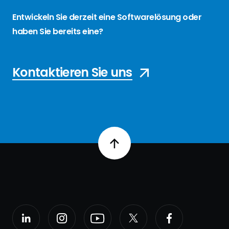
Entwickeln Sie derzeit eine Softwarelösung oder
haben Sie bereits eine?
Kontaktieren Sie uns