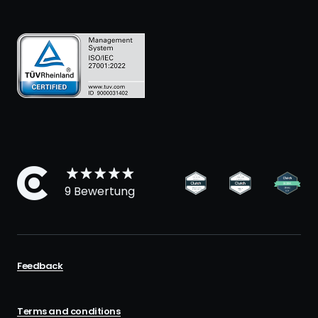
9 Bewertung
Feedback
Terms and conditions