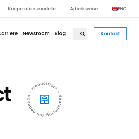
Kooperationsmodelle
Arbeitsweise
ENG
Karriere
Newsroom
Blog
Kontakt
ct