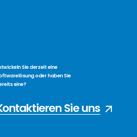
ntwickeln Sie derzeit eine
oftwarelösung oder haben Sie
ereits eine?
Kontaktieren Sie uns