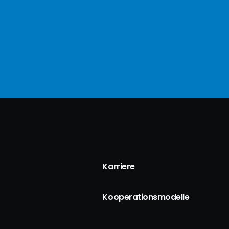
Karriere
Kooperationsmodelle