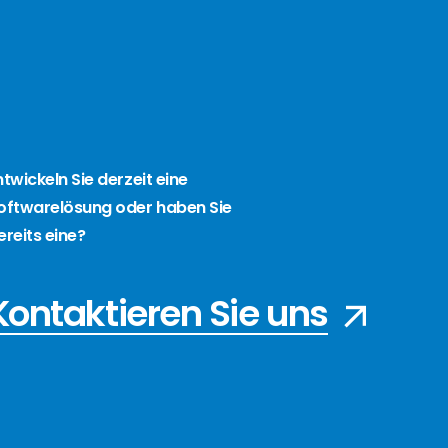
ntwickeln Sie derzeit eine
oftwarelösung oder haben Sie
ereits eine?
Kontaktieren Sie uns