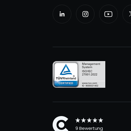
9 Bewertung