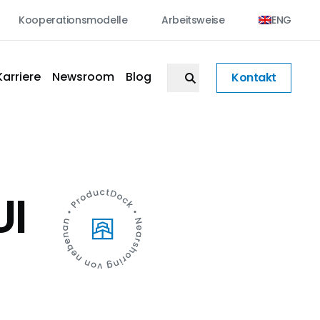
Kooperationsmodelle
Arbeitsweise
ENG
Karriere
Newsroom
Blog
Kontakt
UI