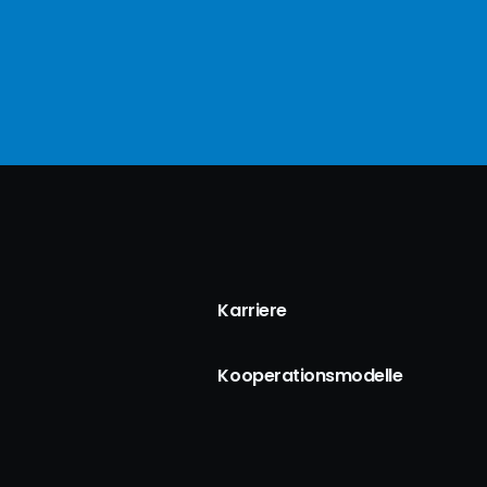
Karriere
Kooperationsmodelle