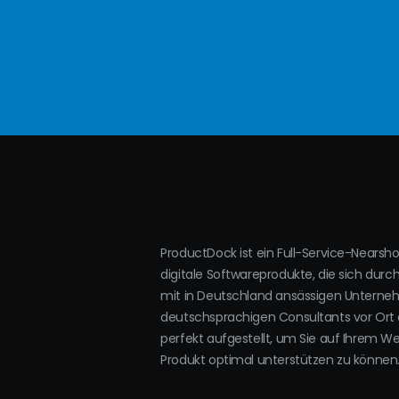
ProductDock ist ein Full-Service-Nearsh
digitale Softwareprodukte, die sich durc
mit in Deutschland ansässigen Untern
deutschsprachigen Consultants vor Ort 
perfekt aufgestellt, um Sie auf Ihrem W
Produkt optimal unterstützen zu können