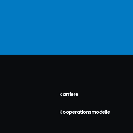
Karriere
Kooperationsmodelle