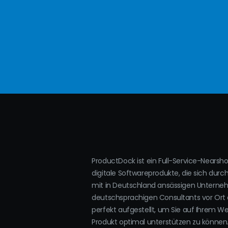
ProductDock ist ein Full-Service-Nearsh
digitale Softwareprodukte, die sich durc
mit in Deutschland ansässigen Untern
deutschsprachigen Consultants vor Ort 
perfekt aufgestellt, um Sie auf Ihrem W
Produkt optimal unterstützen zu können