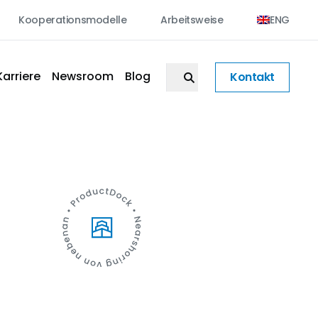
Kooperationsmodelle
Arbeitsweise
ENG
Karriere
Newsroom
Blog
Kontakt