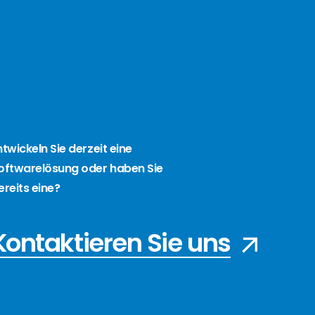
ntwickeln Sie derzeit eine
oftwarelösung oder haben Sie
ereits eine?
Kontaktieren Sie uns