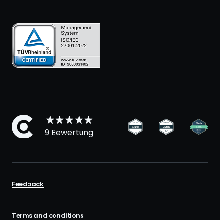
9 Bewertung
Feedback
Terms and conditions