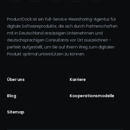
ProductDock ist ein Full-Service-Nearshoring-Agentur für
digitale Softwareprodukte, die sich durch Partnerschaften
mit in Deutschland ansässigen Unternehmen und
deutschsprachigen Consultants vor Ort auszeichnet -
perfekt aufgestellt, um Sie auf Ihrem Weg zum digitalen
Produkt optimal unterstützen zu können.
Über uns
Karriere
Blog
Kooperationsmodelle
Sitemap