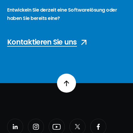
Entwickeln Sie derzeit eine Softwarelösung oder
haben Sie bereits eine?
Kontaktieren Sie uns