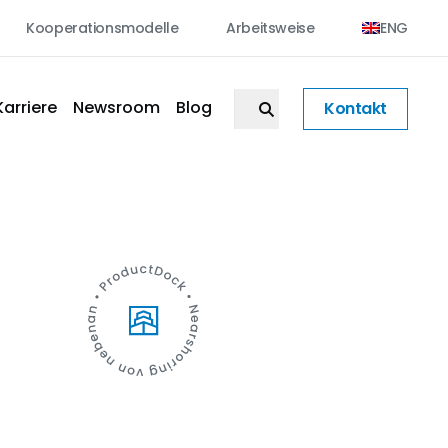
Kooperationsmodelle
Arbeitsweise
ENG
Karriere
Newsroom
Blog
Kontakt