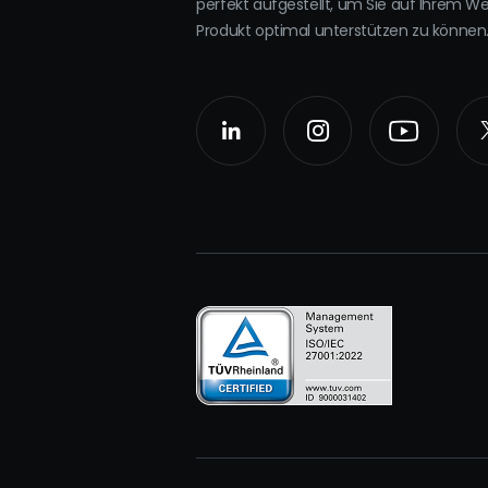
perfekt aufgestellt, um Sie auf Ihrem W
Produkt optimal unterstützen zu können