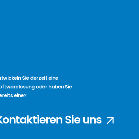
ntwickeln Sie derzeit eine
oftwarelösung oder haben Sie
ereits eine?
Kontaktieren Sie uns