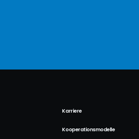
Karriere
Kooperationsmodelle