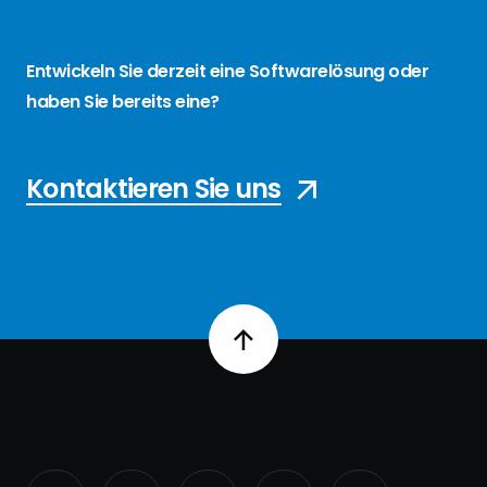
Entwickeln Sie derzeit eine Softwarelösung oder
haben Sie bereits eine?
Kontaktieren Sie uns