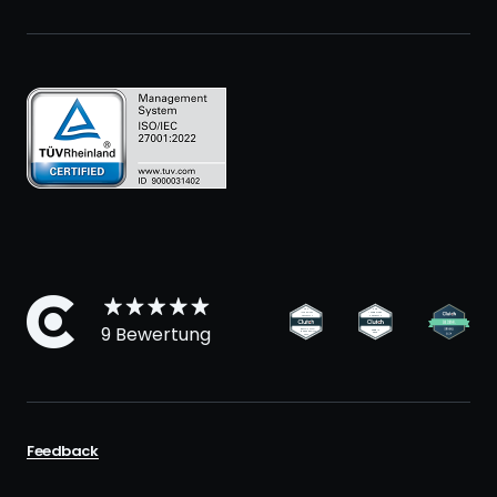
9 Bewertung
Feedback