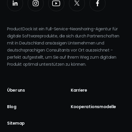
ProductDock ist ein Full-Service-Nearshoring-Agentur für
digitale Softwareprodukte, die sich durch Partnerschaften
mit in Deutschland ansässigen Unternehmen und
deutschsprachigen Consultants vor Ort auszeichnet -
perfekt aufgestellt, um Sie auf Ihrem Weg zum digitalen
Produkt optimal unterstützen zu können.
Über uns
Karriere
Blog
Kooperationsmodelle
Sitemap