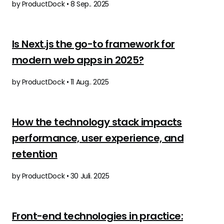
by ProductDock • 8 Sep.. 2025
Is Next.js the go-to framework for
modern web apps in 2025?
by ProductDock • 11 Aug.. 2025
How the technology stack impacts
performance, user experience, and
retention
by ProductDock • 30 Juli. 2025
Front-end technologies in practice: