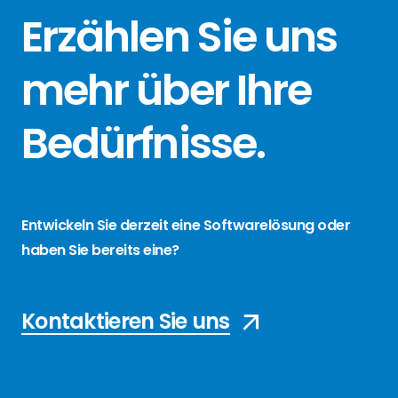
Erzählen Sie
uns
mehr über
Ihre
Bedürfnisse
.
Entwickeln Sie derzeit eine Softwarelösung oder
haben Sie bereits eine?
Kontaktieren Sie uns