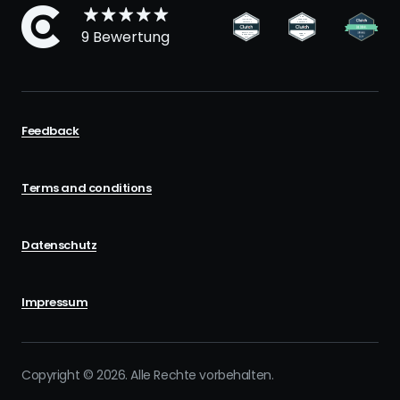
9 Bewertung
Feedback
Terms and conditions
Datenschutz
Impressum
Copyright © 2026. Alle Rechte vorbehalten.