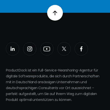
ProductDock ist ein Full-Service-Nearshoring-Agentur für
digitale Softwareprodukte, die sich durch Partnerschaften
mit in Deutschland ansässigen Unternehmen und
deutschsprachigen Consultants vor Ort auszeichnet -
perfekt aufgestellt, um Sie auf Ihrem Weg zum digitalen
Produkt optimal unterstützen zu können.