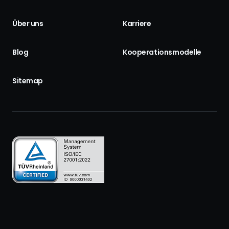
Über uns
Karriere
Blog
Kooperationsmodelle
Sitemap