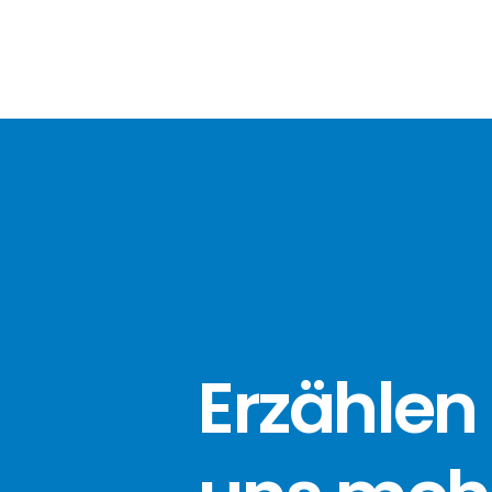
Erzählen 