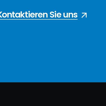
Kontaktieren Sie uns