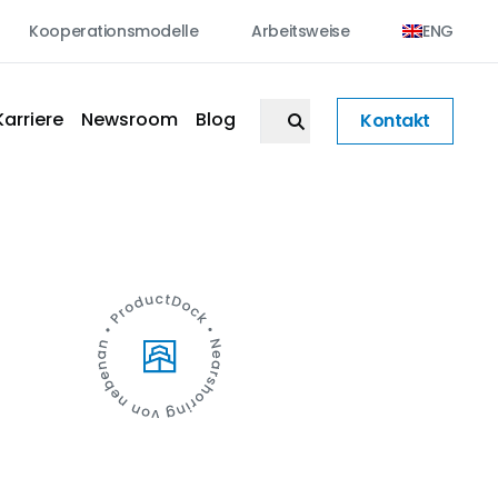
Kooperationsmodelle
Arbeitsweise
ENG
Karriere
Newsroom
Blog
Kontakt