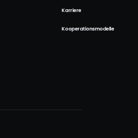
Karriere
Kooperationsmodelle