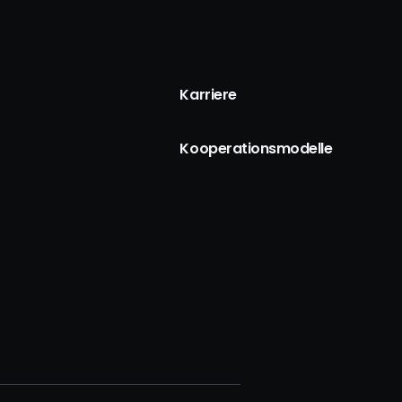
Karriere
Kooperationsmodelle