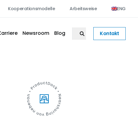
Kooperationsmodelle
Arbeitsweise
ENG
Karriere
Newsroom
Blog
Kontakt