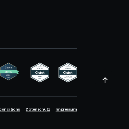
conditions
Datenschutz
Impressum