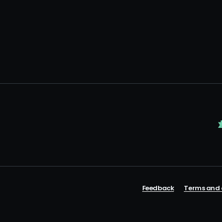
Feedback
Terms and 