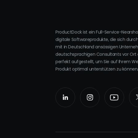
ProductDock ist ein Full-Service-Nearsh
digitale Softwareprodukte, die sich durc
mit in Deutschland ansässigen Untern
deutschsprachigen Consultants vor Ort 
perfekt aufgestellt, um Sie auf Ihrem W
Produkt optimal unterstützen zu können