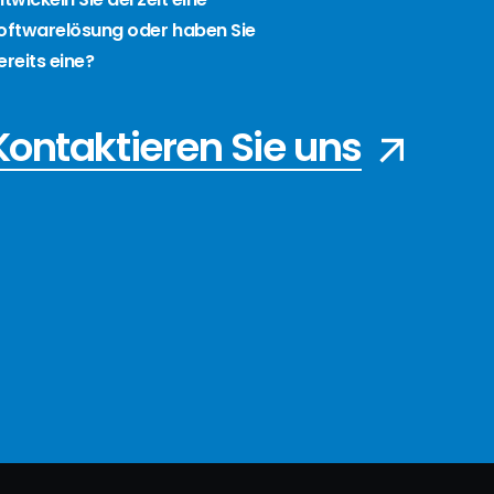
oftwarelösung oder haben Sie
ereits eine?
Kontaktieren Sie uns