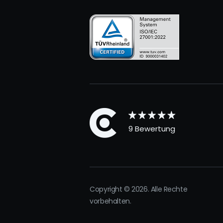
9 Bewertung
Copyright © 2026. Alle Rechte
vorbehalten.