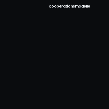
Kooperationsmodelle