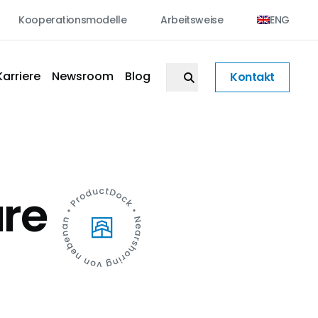
Kooperationsmodelle
Arbeitsweise
ENG
Karriere
Newsroom
Blog
Kontakt
are