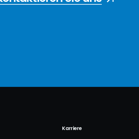
Karriere