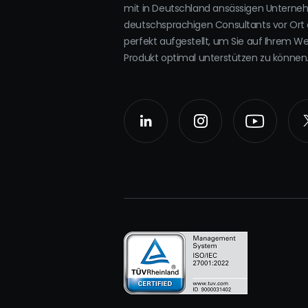
mit in Deutschland ansässigen Untern
deutschsprachigen Consultants vor Ort 
perfekt aufgestellt, um Sie auf Ihrem W
Produkt optimal unterstützen zu können